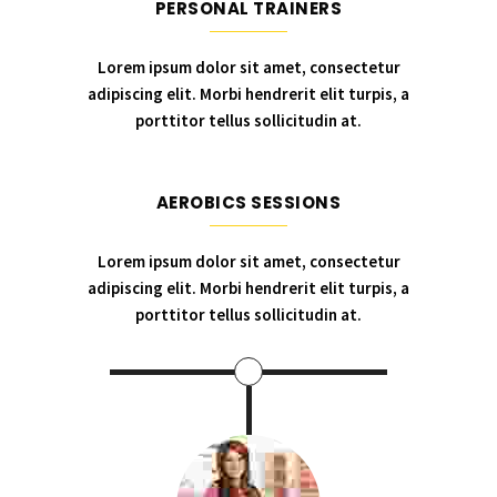
PERSONAL TRAINERS
Lorem ipsum dolor sit amet, consectetur
adipiscing elit. Morbi hendrerit elit turpis, a
porttitor tellus sollicitudin at.
AEROBICS SESSIONS
Lorem ipsum dolor sit amet, consectetur
adipiscing elit. Morbi hendrerit elit turpis, a
porttitor tellus sollicitudin at.