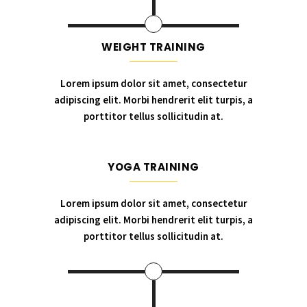
WEIGHT TRAINING
Lorem ipsum dolor sit amet, consectetur
adipiscing elit. Morbi hendrerit elit turpis, a
porttitor tellus sollicitudin at.
YOGA TRAINING
Lorem ipsum dolor sit amet, consectetur
adipiscing elit. Morbi hendrerit elit turpis, a
porttitor tellus sollicitudin at.