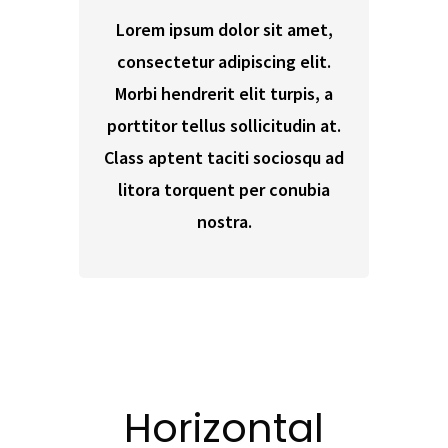
Lorem ipsum dolor sit amet,
consectetur adipiscing elit.
Morbi hendrerit elit turpis, a
porttitor tellus sollicitudin at.
Class aptent taciti sociosqu ad
litora torquent per conubia
nostra.
Horizontal