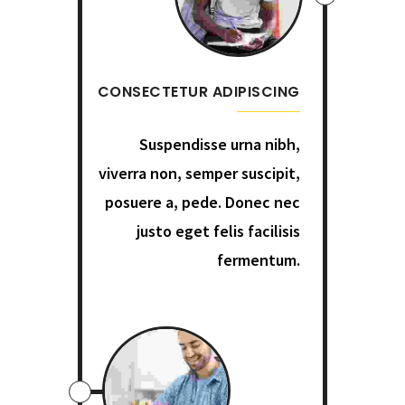
CONSECTETUR ADIPISCING
Suspendisse urna nibh,
viverra non, semper suscipit,
posuere a, pede. Donec nec
justo eget felis facilisis
fermentum.