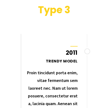
Type 3
2011
TRENDY MODEL
Proin tincidunt porta enim,
vitae fermentum sem
laoreet nec. Nam ut lorem
posuere, consectetur erat
a, lacinia quam. Aenean sit