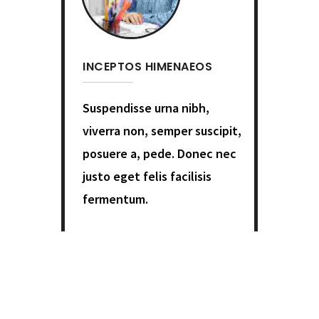
INCEPTOS HIMENAEOS
Suspendisse urna nibh,
viverra non, semper suscipit,
posuere a, pede. Donec nec
justo eget felis facilisis
fermentum.