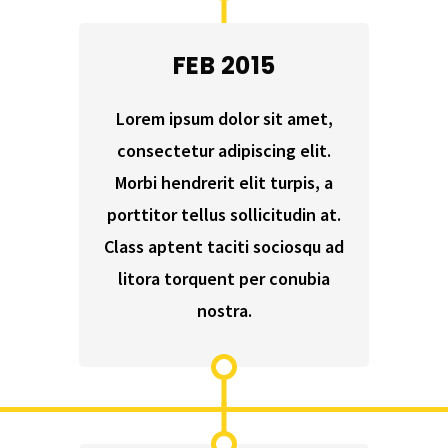
FEB 2015
Lorem ipsum dolor sit amet,
consectetur adipiscing elit.
Morbi hendrerit elit turpis, a
porttitor tellus sollicitudin at.
Class aptent taciti sociosqu ad
litora torquent per conubia
nostra.