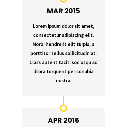
MAR 2015
Lorem ipsum dolor sit amet,
consectetur adipiscing elit.
Morbi hendrerit elit turpis, a
porttitor tellus sollicitudin at.
Class aptent taciti sociosqu ad
litora torquent per conubia
nostra.
APR 2015