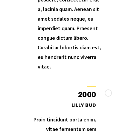
a, lacinia quam. Aenean sit
amet sodales neque, eu
imperdiet quam. Praesent
congue dictum libero.
Curabitur lobortis diam est,
eu hendrerit nunc viverra
vitae.
2000
LILLY BUD
Proin tincidunt porta enim,
vitae fermentum sem