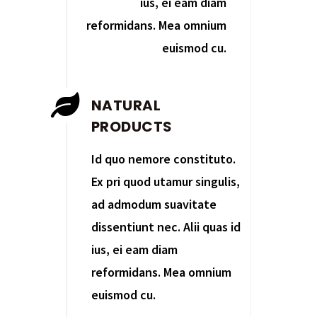
ius, ei eam diam
reformidans. Mea omnium
euismod cu.
NATURAL
PRODUCTS
Id quo nemore constituto.
Ex pri quod utamur singulis,
ad admodum suavitate
dissentiunt nec. Alii quas id
ius, ei eam diam
reformidans. Mea omnium
euismod cu.