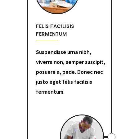
FELIS FACILISIS
FERMENTUM
Suspendisse urna nibh,
viverra non, semper suscipit,
posuere a, pede. Donec nec
justo eget felis facilisis
fermentum.