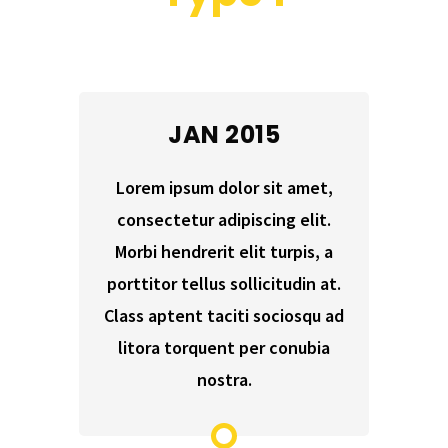
JAN 2015
Lorem ipsum dolor sit amet,
consectetur adipiscing elit.
Morbi hendrerit elit turpis, a
porttitor tellus sollicitudin at.
Class aptent taciti sociosqu ad
litora torquent per conubia
nostra.