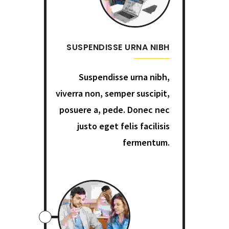
SUSPENDISSE URNA NIBH
Suspendisse urna nibh,
viverra non, semper suscipit,
posuere a, pede. Donec nec
justo eget felis facilisis
fermentum.