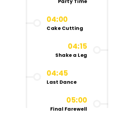
Party Time
04:00
Cake Cutting
04:15
Shake a Leg
04:45
Last Dance
05:00
Final Farewell