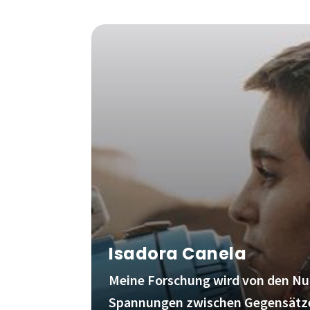
Isadora Canela
Meine Forschung wird von den N
Spannungen zwischen Gegensätz