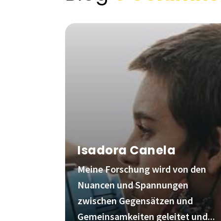
Isadora Canela
Meine Forschung wird von den
Nuancen und Spannungen
zwischen Gegensätzen und
Gemeinsamkeiten geleitet und...