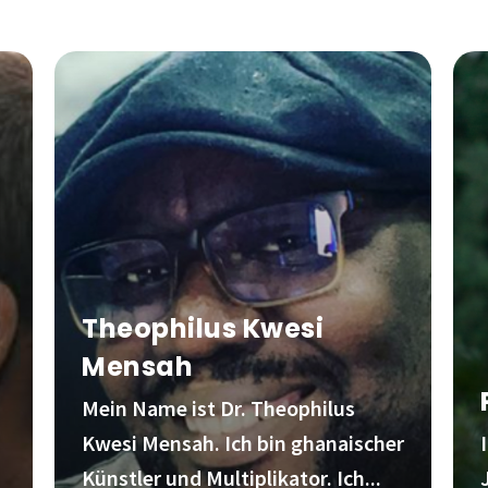
Theophilus Kwesi
Mensah
Mein Name ist Dr. Theophilus
Kwesi Mensah. Ich bin ghanaischer
Künstler und Multiplikator. Ich...