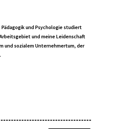
e, Pädagogik und Psychologie studiert
Arbeitsgebiet und meine Leidenschaft
em und sozialem Unternehmertum, der
.