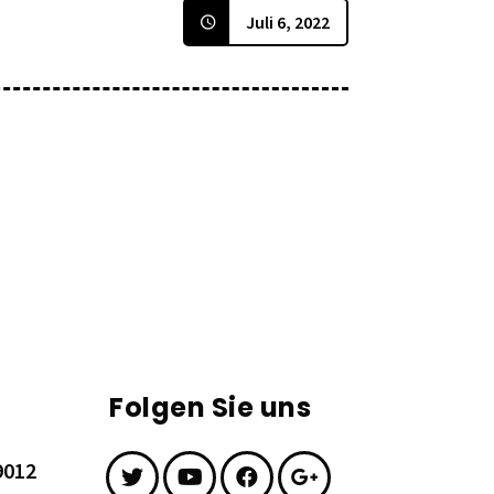
Juli 6, 2022
Folgen Sie uns
9012