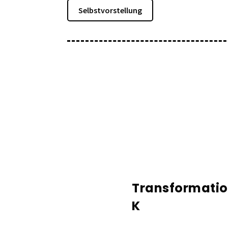
Selbstvorstellung
Transformati
K