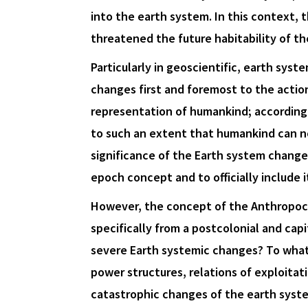
into the earth system. In this context,
threatened the future habitability of the
Particularly in geoscientific, earth sys
changes first and foremost to the action
representation of humankind; according 
to such an extent that humankind can no
significance of the Earth system change
epoch concept and to officially include 
However, the concept of the Anthropoce
specifically from a postcolonial and capi
severe Earth systemic changes? To what 
power structures, relations of exploita
catastrophic changes of the earth syst