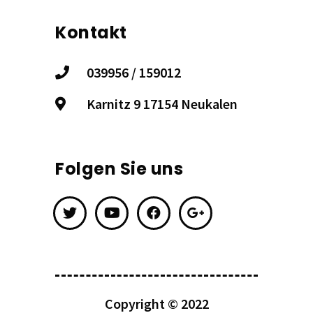
Kontakt
039956 / 159012
Karnitz 9 17154 Neukalen
Folgen Sie uns
Copyright © 2022