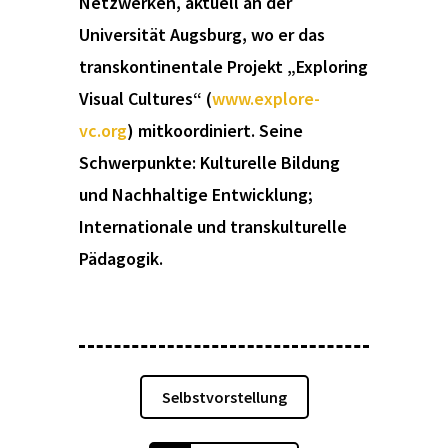
Netzwerken, aktuell an der
Universität Augsburg, wo er das
transkontinentale Projekt „Exploring
Visual Cultures“ (
www.explore-
vc.org
) mitkoordiniert. Seine
Schwerpunkte: Kulturelle Bildung
und Nachhaltige Entwicklung;
Internationale und transkulturelle
Pädagogik.
Selbstvorstellung