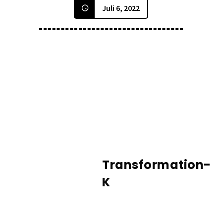
Juli 6, 2022
Transformation-
K