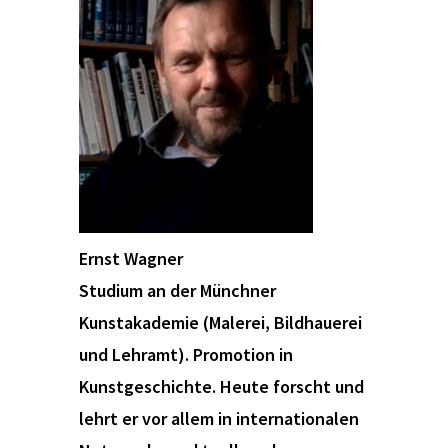
Ernst Wagner
Studium an der Münchner
Kunstakademie (Malerei, Bildhauerei
und Lehramt). Promotion in
Kunstgeschichte. Heute forscht und
lehrt er vor allem in internationalen