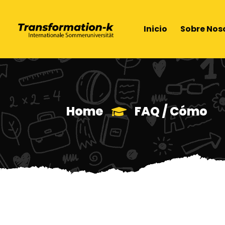
Inicio
Sobre Nos
Home
FAQ / Cómo